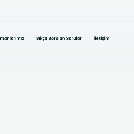
pmanlarımız
Sıkça Sorulan Sorular
İletişim