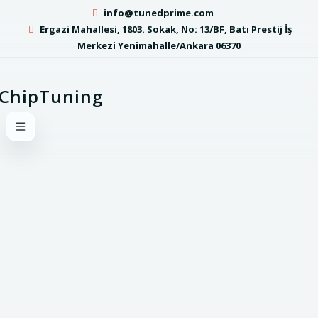
info@tunedprime.com
Ergazi Mahallesi, 1803. Sokak, No: 13/BF, Batı Prestij İş
Merkezi Yenimahalle/Ankara 06370