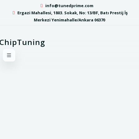
info@tunedprime.com
Ergazi Mahallesi, 1803. Sokak, No: 13/BF, Batı Prestij İş
Merkezi Yenimahalle/Ankara 06370