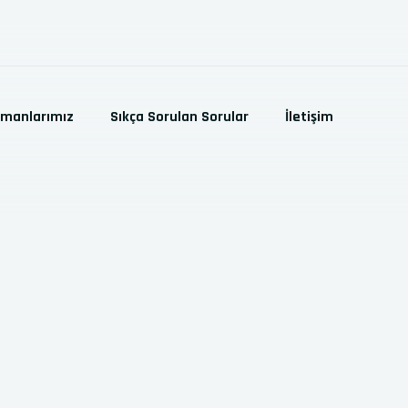
pmanlarımız
Sıkça Sorulan Sorular
İletişim