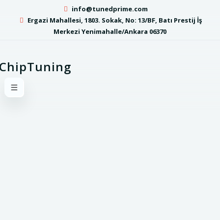
info@tunedprime.com
Ergazi Mahallesi, 1803. Sokak, No: 13/BF, Batı Prestij İş
Merkezi Yenimahalle/Ankara 06370